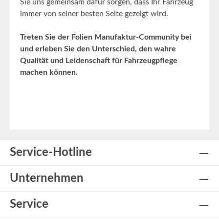
Sie uns gemeinsam dafür sorgen, dass Ihr Fahrzeug
immer von seiner besten Seite gezeigt wird.
Treten Sie der Folien Manufaktur-Community bei
und erleben Sie den Unterschied, den wahre
Qualität und Leidenschaft für Fahrzeugpflege
machen können.
Service-Hotline
Unternehmen
Service