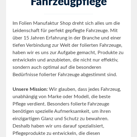
Fahrzeugpflege
Im Folien Manufaktur Shop dreht sich alles um die
Leidenschaft für perfekt gepflegte Fahrzeuge. Mit
über 15 Jahren Erfahrung in der Branche und einer
tiefen Verbindung zur Welt der folierten Fahrzeuge,
haben wir es uns zur Aufgabe gemacht, Produkte zu
entwickeln und anzubieten, die nicht nur effektiv,
sondern auch optimal auf die besonderen
Bedürfnisse folierter Fahrzeuge abgestimmt sind.
Unsere Mission:
Wir glauben, dass jedes Fahrzeug,
unabhängig von Marke oder Modell, die beste
Pflege verdient. Besonders folierte Fahrzeuge
benötigen spezielle Aufmerksamkeit, um ihren
einzigartigen Glanz und Schutz zu bewahren.
Deshalb haben wir uns darauf spezialisiert,
Pflegeprodukte zu entwickeln, die diesen