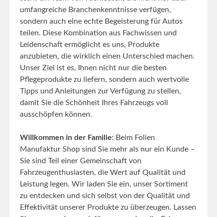
umfangreiche Branchenkenntnisse verfügen,
sondern auch eine echte Begeisterung für Autos
teilen. Diese Kombination aus Fachwissen und
Leidenschaft ermöglicht es uns, Produkte
anzubieten, die wirklich einen Unterschied machen.
Unser Ziel ist es, Ihnen nicht nur die besten
Pflegeprodukte zu liefern, sondern auch wertvolle
Tipps und Anleitungen zur Verfügung zu stellen,
damit Sie die Schönheit Ihres Fahrzeugs voll
ausschöpfen können.
Willkommen in der Familie:
Beim Folien
Manufaktur Shop sind Sie mehr als nur ein Kunde –
Sie sind Teil einer Gemeinschaft von
Fahrzeugenthusiasten, die Wert auf Qualität und
Leistung legen. Wir laden Sie ein, unser Sortiment
zu entdecken und sich selbst von der Qualität und
Effektivität unserer Produkte zu überzeugen. Lassen