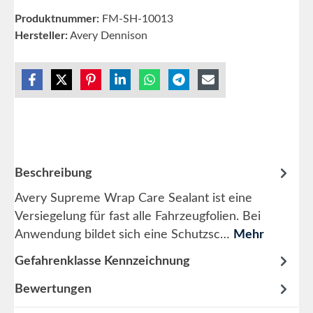
Produktnummer:
FM-SH-10013
Hersteller:
Avery Dennison
Beschreibung
Avery Supreme Wrap Care Sealant ist eine
Versiegelung für fast alle Fahrzeugfolien. Bei
Anwendung bildet sich eine Schutzsc…
Mehr
Gefahrenklasse Kennzeichnung
Bewertungen