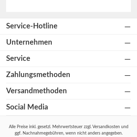
Service-Hotline
Unternehmen
Service
Zahlungsmethoden
Versandmethoden
Social Media
Alle Preise inkl. gesetzl. Mehrwertsteuer zzgl.
Versandkosten
und
ggf. Nachnahmegebühren, wenn nicht anders angegeben.