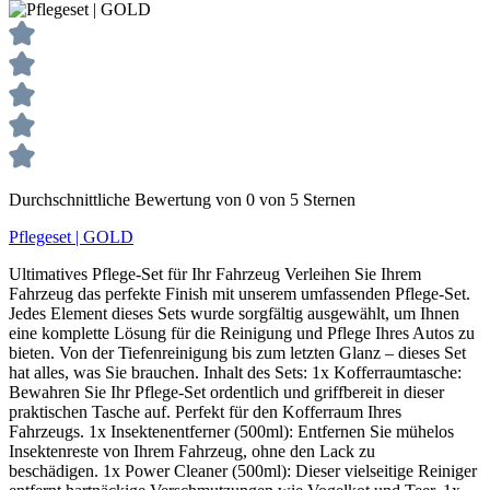
Durchschnittliche Bewertung von 0 von 5 Sternen
Pflegeset | GOLD
Ultimatives Pflege-Set für Ihr Fahrzeug Verleihen Sie Ihrem
Fahrzeug das perfekte Finish mit unserem umfassenden Pflege-Set.
Jedes Element dieses Sets wurde sorgfältig ausgewählt, um Ihnen
eine komplette Lösung für die Reinigung und Pflege Ihres Autos zu
bieten. Von der Tiefenreinigung bis zum letzten Glanz – dieses Set
hat alles, was Sie brauchen. Inhalt des Sets: 1x Kofferraumtasche:
Bewahren Sie Ihr Pflege-Set ordentlich und griffbereit in dieser
praktischen Tasche auf. Perfekt für den Kofferraum Ihres
Fahrzeugs. 1x Insektenentferner (500ml): Entfernen Sie mühelos
Insektenreste von Ihrem Fahrzeug, ohne den Lack zu
beschädigen. 1x Power Cleaner (500ml): Dieser vielseitige Reiniger