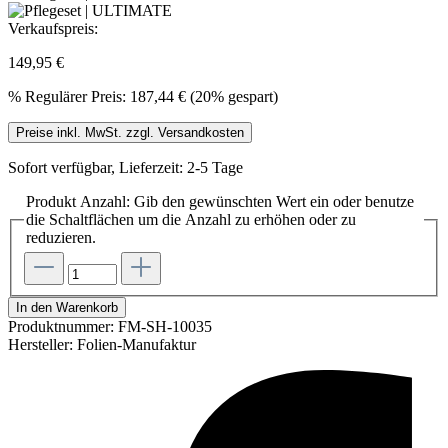
Verkaufspreis:
149,95 €
%
Regulärer Preis:
187,44 €
(20% gespart)
Preise inkl. MwSt. zzgl. Versandkosten
Sofort verfügbar, Lieferzeit: 2-5 Tage
Produkt Anzahl: Gib den gewünschten Wert ein oder benutze
die Schaltflächen um die Anzahl zu erhöhen oder zu
reduzieren.
In den Warenkorb
Produktnummer:
FM-SH-10035
Hersteller:
Folien-Manufaktur