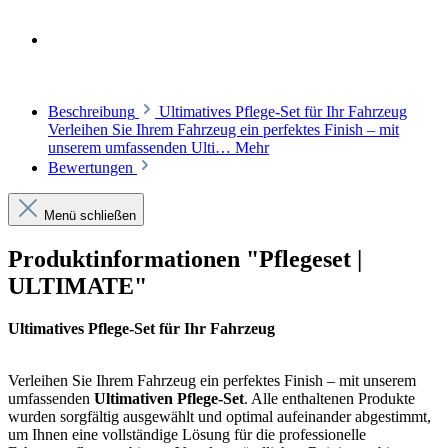
Beschreibung
Ultimatives Pflege-Set für Ihr Fahrzeug
Verleihen Sie Ihrem Fahrzeug ein perfektes Finish – mit
unserem umfassenden Ulti…
Mehr
Bewertungen
Menü schließen
Produktinformationen "Pflegeset |
ULTIMATE"
Ultimatives Pflege-Set für Ihr Fahrzeug
Verleihen Sie Ihrem Fahrzeug ein perfektes Finish – mit unserem
umfassenden
Ultimativen Pflege-Set
. Alle enthaltenen Produkte
wurden sorgfältig ausgewählt und optimal aufeinander abgestimmt,
um Ihnen eine vollständige Lösung für die professionelle