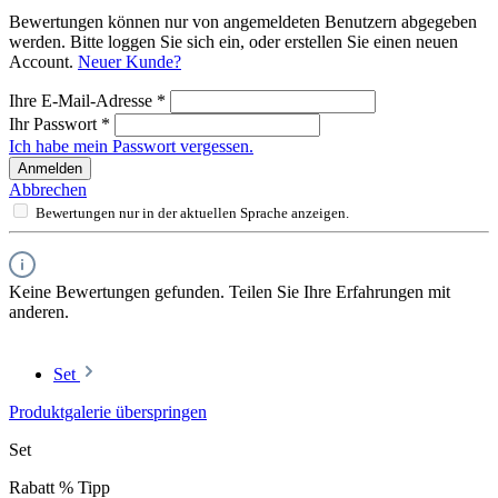
Bewertungen können nur von angemeldeten Benutzern abgegeben
werden. Bitte loggen Sie sich ein, oder erstellen Sie einen neuen
Account.
Neuer Kunde?
Ihre E-Mail-Adresse
*
Ihr Passwort
*
Ich habe mein Passwort vergessen.
Anmelden
Abbrechen
Bewertungen nur in der aktuellen Sprache anzeigen.
Keine Bewertungen gefunden. Teilen Sie Ihre Erfahrungen mit
anderen.
Set
Produktgalerie überspringen
Set
Rabatt
%
Tipp