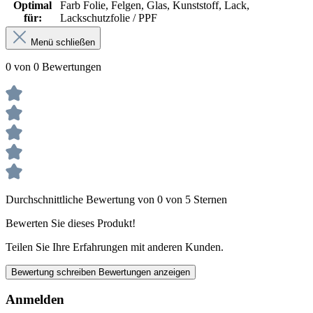
Optimal
Farb Folie, Felgen, Glas, Kunststoff, Lack,
für:
Lackschutzfolie / PPF
Menü schließen
0 von 0 Bewertungen
Durchschnittliche Bewertung von 0 von 5 Sternen
Bewerten Sie dieses Produkt!
Teilen Sie Ihre Erfahrungen mit anderen Kunden.
Bewertung schreiben
Bewertungen anzeigen
Anmelden