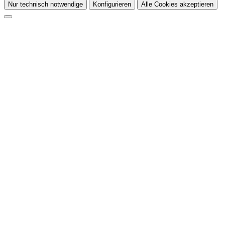
Nur technisch notwendige
Konfigurieren
Alle Cookies akzeptieren