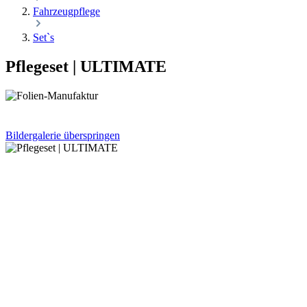
Fahrzeugpflege
Set`s
Pflegeset | ULTIMATE
Bildergalerie überspringen