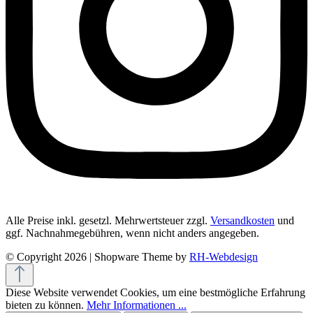
Alle Preise inkl. gesetzl. Mehrwertsteuer zzgl.
Versandkosten
und
ggf. Nachnahmegebühren, wenn nicht anders angegeben.
© Copyright 2026 | Shopware Theme by
RH-Webdesign
Diese Website verwendet Cookies, um eine bestmögliche Erfahrung
bieten zu können.
Mehr Informationen ...