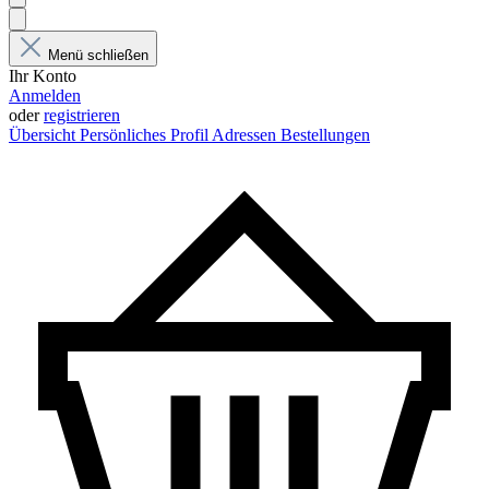
Menü schließen
Ihr Konto
Anmelden
oder
registrieren
Übersicht
Persönliches Profil
Adressen
Bestellungen