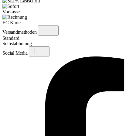
Vorkasse
EC Karte
Versandmethoden
Standard
Selbstabholung
Social Media