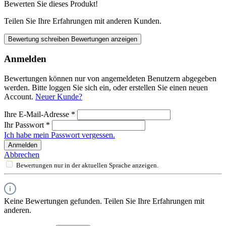
Bewerten Sie dieses Produkt!
Teilen Sie Ihre Erfahrungen mit anderen Kunden.
Bewertung schreiben
Bewertungen anzeigen
Anmelden
Bewertungen können nur von angemeldeten Benutzern abgegeben
werden. Bitte loggen Sie sich ein, oder erstellen Sie einen neuen
Account.
Neuer Kunde?
Ihre E-Mail-Adresse
*
Ihr Passwort
*
Ich habe mein Passwort vergessen.
Anmelden
Abbrechen
Bewertungen nur in der aktuellen Sprache anzeigen.
Keine Bewertungen gefunden. Teilen Sie Ihre Erfahrungen mit
anderen.