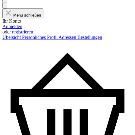
Menü schließen
Ihr Konto
Anmelden
oder
registrieren
Übersicht
Persönliches Profil
Adressen
Bestellungen