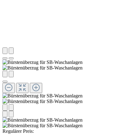
Regulärer Preis: