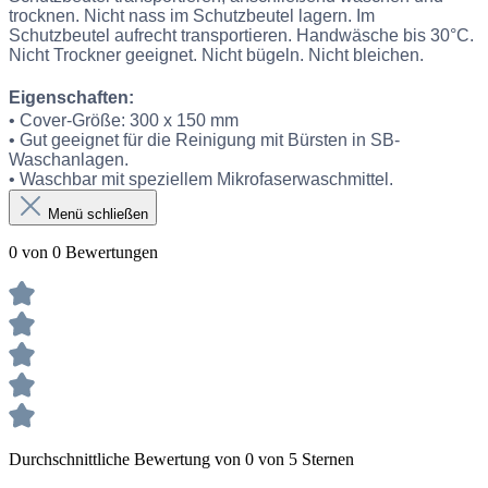
trocknen. Nicht nass im Schutzbeutel lagern. Im
Schutzbeutel aufrecht transportieren. Handwäsche bis 30°C.
Nicht Trockner geeignet. Nicht bügeln. Nicht bleichen.
Eigenschaften:
• Cover-Größe: 300 x 150 mm
• Gut geeignet für die Reinigung mit Bürsten in SB-
Waschanlagen.
• Waschbar mit speziellem Mikrofaserwaschmittel.
Menü schließen
0 von 0 Bewertungen
Durchschnittliche Bewertung von 0 von 5 Sternen