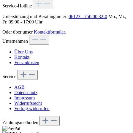
Service-Hotline
Unterstützung und Beratung unter:
06123 - 750 00 32-0
Mo., Mi.,
Fr. 09:00 - 17:00 Uhr
Oder über unser
Kontaktformular
.
Unternehmen
Über Uns
Kontakt
Versankosten
Service
AGB
Datenschutz
Impressum
Widerrufsrecht
Vertrag widerrufen
Zahlungsmethoden