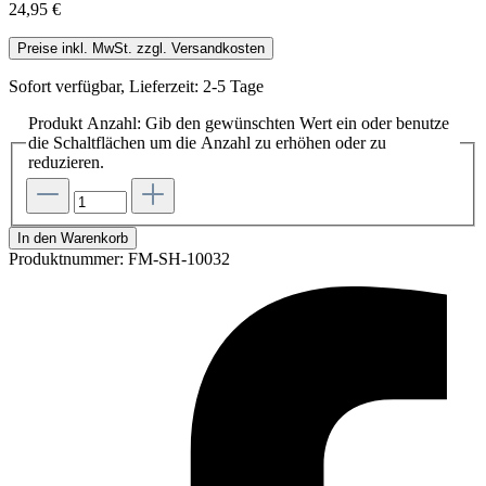
24,95 €
Preise inkl. MwSt. zzgl. Versandkosten
Sofort verfügbar, Lieferzeit: 2-5 Tage
Produkt Anzahl: Gib den gewünschten Wert ein oder benutze
die Schaltflächen um die Anzahl zu erhöhen oder zu
reduzieren.
In den Warenkorb
Produktnummer:
FM-SH-10032