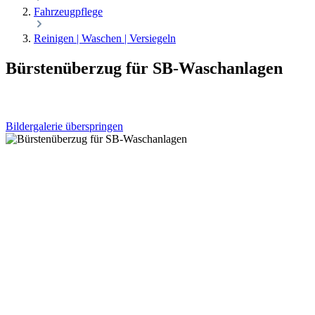
Fahrzeugpflege
Reinigen | Waschen | Versiegeln
Bürstenüberzug für SB-Waschanlagen
Bildergalerie überspringen