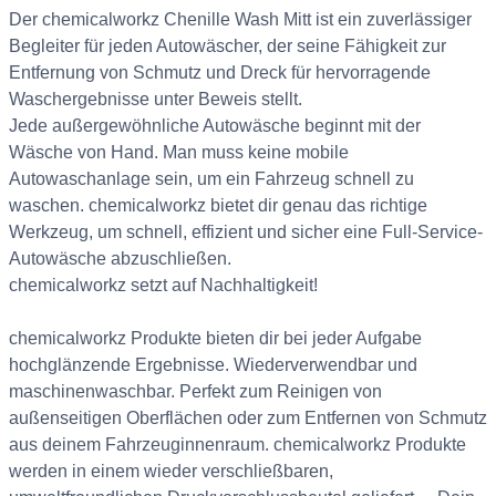
Der chemicalworkz Chenille Wash Mitt ist ein zuverlässiger
Begleiter für jeden Autowäscher, der seine Fähigkeit zur
Entfernung von Schmutz und Dreck für hervorragende
Waschergebnisse unter Beweis stellt.
Jede außergewöhnliche Autowäsche beginnt mit der
Wäsche von Hand. Man muss keine mobile
Autowaschanlage sein, um ein Fahrzeug schnell zu
waschen. chemicalworkz bietet dir genau das richtige
Werkzeug, um schnell, effizient und sicher eine Full-Service-
Autowäsche abzuschließen.
chemicalworkz setzt auf Nachhaltigkeit!
chemicalworkz Produkte bieten dir bei jeder Aufgabe
hochglänzende Ergebnisse. Wiederverwendbar und
maschinenwaschbar. Perfekt zum Reinigen von
außenseitigen Oberflächen oder zum Entfernen von Schmutz
aus deinem Fahrzeuginnenraum. chemicalworkz Produkte
werden in einem wieder verschließbaren,