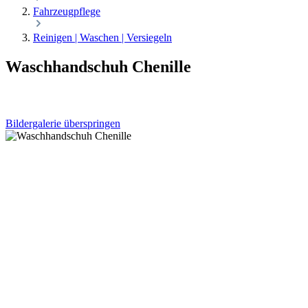
Fahrzeugpflege
Reinigen | Waschen | Versiegeln
Waschhandschuh Chenille
Bildergalerie überspringen