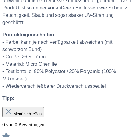
umweltfreundlichen Druckverschlussbeutel geliefert. – Dein
Produkt ist so immer vor äußeren Einflüssen wie Schmutz,
Feuchtigkeit, Staub und sogar starker UV-Strahlung
geschützt.
Produkteigenschaften:
• Farbe: kann je nach verfügbarkeit abweichen (mit
schwarzem Bund)
• Größe: 26 × 17 cm
• Material: Micro Chenille
• Textilanteile: 80% Polyester / 20% Polyamid (100%
Mikrofaser)
• Wiederverschließbarer Druckverschlussbeutel
Tipp:
Menü schließen
0 von 0 Bewertungen