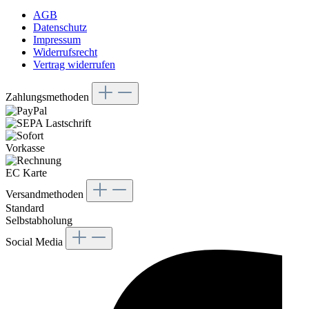
AGB
Datenschutz
Impressum
Widerrufsrecht
Vertrag widerrufen
Zahlungsmethoden
Vorkasse
EC Karte
Versandmethoden
Standard
Selbstabholung
Social Media