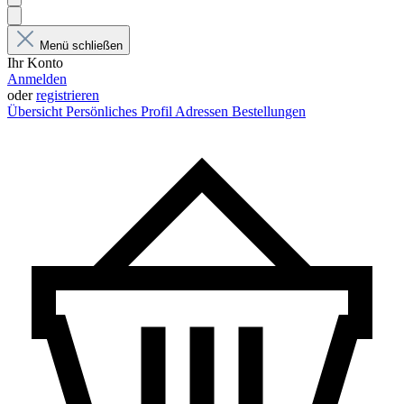
Menü schließen
Ihr Konto
Anmelden
oder
registrieren
Übersicht
Persönliches Profil
Adressen
Bestellungen