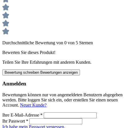
Durchschnittliche Bewertung von 0 von 5 Sternen
Bewerten Sie dieses Produkt!
Teilen Sie Ihre Erfahrungen mit anderen Kunden.
Bewertung schreiben
Bewertungen anzeigen
Anmelden
Bewertungen können nur von angemeldeten Benutzern abgegeben
werden. Bitte loggen Sie sich ein, oder erstellen Sie einen neuen
Account.
Neuer Kunde?
Ihre E-Mail-Adresse
*
Ihr Passwort
*
Ich habe mein Passwort vergessen.