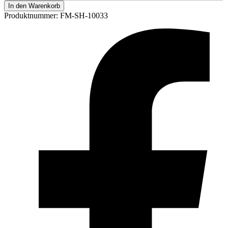
In den Warenkorb
Produktnummer:
FM-SH-10033