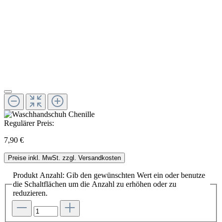
Regulärer Preis:
7,90 €
Preise inkl. MwSt. zzgl. Versandkosten
Produkt Anzahl: Gib den gewünschten Wert ein oder benutze
die Schaltflächen um die Anzahl zu erhöhen oder zu
reduzieren.